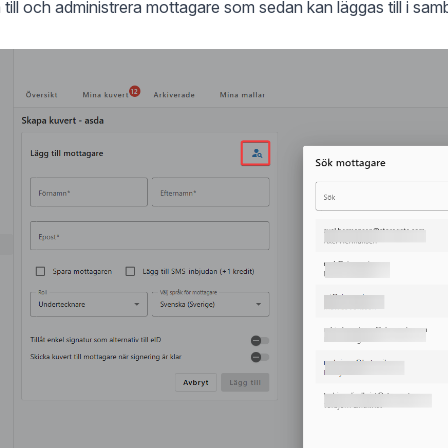
 till och administrera mottagare som sedan kan läggas till i sa