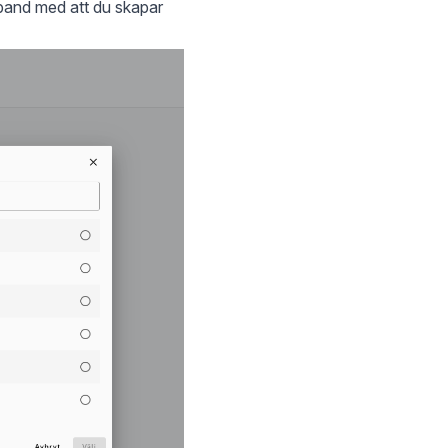
mband med att du skapar